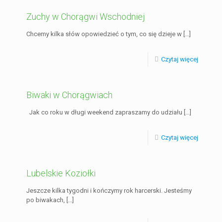
Zuchy w Chorągwi Wschodniej
Chcemy kilka słów opowiedzieć o tym, co się dzieje w
[…]
Czytaj więcej
Biwaki w Chorągwiach
Jak co roku w długi weekend zapraszamy do udziału
[…]
Czytaj więcej
Lubelskie Koziołki
Jeszcze kilka tygodni i kończymy rok harcerski. Jesteśmy
po biwakach,
[…]