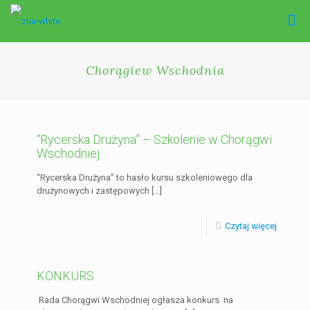
Chorągiew Wschodnia
“Rycerska Drużyna” – Szkolenie w Chorągwi
Wschodniej
“Rycerska Drużyna” to hasło kursu szkoleniowego dla
drużynowych i zastępowych
[…]
Czytaj więcej
KONKURS
Rada Chorągwi Wschodniej ogłasza konkurs na