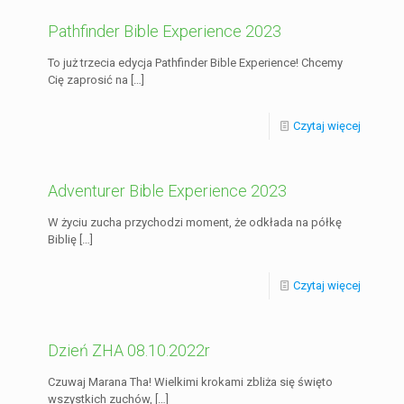
Pathfinder Bible Experience 2023
To już trzecia edycja Pathfinder Bible Experience! Chcemy
Cię zaprosić na
[…]
Czytaj więcej
Adventurer Bible Experience 2023
W życiu zucha przychodzi moment, że odkłada na półkę
Biblię
[…]
Czytaj więcej
Dzień ZHA 08.10.2022r
Czuwaj Marana Tha! Wielkimi krokami zbliża się święto
wszystkich zuchów,
[…]