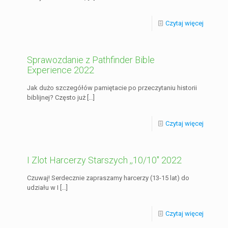
Czytaj więcej
Sprawozdanie z Pathfinder Bible
Experience 2022
Jak dużo szczegółów pamiętacie po przeczytaniu historii
biblijnej? Często już
[…]
Czytaj więcej
I Zlot Harcerzy Starszych ,,10/10″ 2022
Czuwaj! Serdecznie zapraszamy harcerzy (13-15 lat) do
udziału w I
[…]
Czytaj więcej