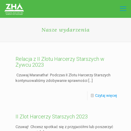
Nasze wydarzenia
Relacja z II Zlotu Harcerzy Starszych w
Żywcu 2023
Czuwaj Maranatha! Podczas II Zlotu Harcerzy Starszych
kontynuowaliśmy zdobywanie sprawności
[…]
Czytaj więcej
II Zlot Harcerzy Starszych 2023
Czuwaj! Chcesz spotkać się z przyjaciółmi lub poszerzyć