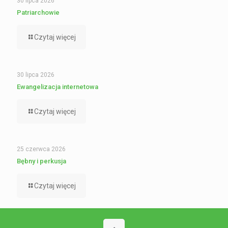
30 lipca 2026
Patriarchowie
Czytaj więcej
30 lipca 2026
Ewangelizacja internetowa
Czytaj więcej
25 czerwca 2026
Bębny i perkusja
Czytaj więcej