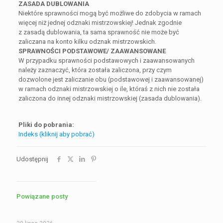
ZASADA DUBLOWANIA
Niektóre sprawności mogą być możliwe do zdobycia w ramach
więcej niż jednej odznaki mistrzowskiej! Jednak zgodnie
z zasadą dublowania, ta sama sprawność nie może być
zaliczana na konto kilku odznak mistrzowskich.
SPRAWNOŚCI PODSTAWOWE/ ZAAWANSOWANE
W przypadku sprawności podstawowych i zaawansowanych
należy zaznaczyć, która została zaliczona, przy czym
dozwolone jest zaliczanie obu (podstawowej i zaawansowanej)
w ramach odznaki mistrzowskiej o ile, któraś z nich nie została
zaliczona do innej odznaki mistrzowskiej (zasada dublowania).
Pliki do pobrania:
Indeks (kliknij aby pobrać)
Udostępnij
Powiązane posty